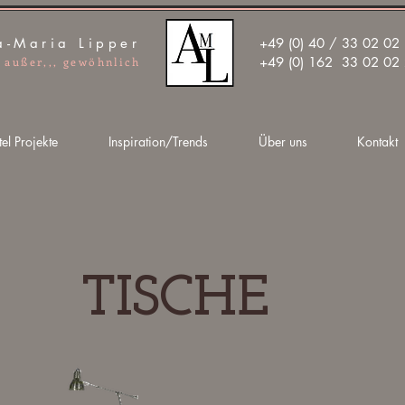
a-Maria Lipper
+49 (0) 40 / 33 02 02
+49 (0) 162 33 02 02
, außer,,, gewöhnlich
el Projekte
Inspiration/Trends
Über uns
Kontakt
TISCHE